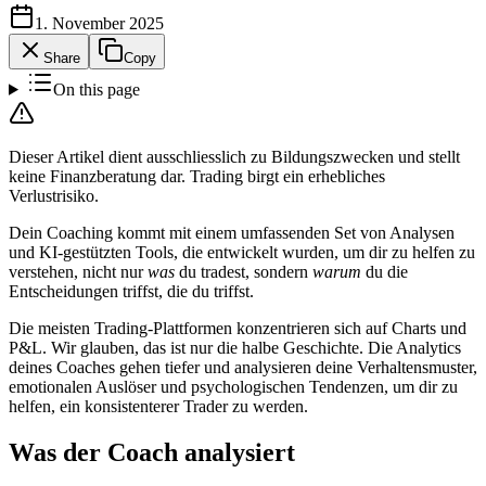
1. November 2025
Share
Copy
On this page
Dieser Artikel dient ausschliesslich zu Bildungszwecken und stellt
keine Finanzberatung dar. Trading birgt ein erhebliches
Verlustrisiko.
Dein Coaching kommt mit einem umfassenden Set von Analysen
und KI-gestützten Tools, die entwickelt wurden, um dir zu helfen zu
verstehen, nicht nur
was
du tradest, sondern
warum
du die
Entscheidungen triffst, die du triffst.
Die meisten Trading-Plattformen konzentrieren sich auf Charts und
P&L. Wir glauben, das ist nur die halbe Geschichte. Die Analytics
deines Coaches gehen tiefer und analysieren deine Verhaltensmuster,
emotionalen Auslöser und psychologischen Tendenzen, um dir zu
helfen, ein konsistenterer Trader zu werden.
Was der Coach analysiert