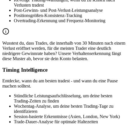
Verlusten tradest
Post-Gewinn- und Post-Verlust-Leistungsanalyse
Positionsgrößen-Konsistenz-Tracking
Overtrading-Erkennung und Frequenz-Monitoring
Wusstest du, dass Trades, die innerhalb von 30 Minuten nach einem
Verlust eröffnet werden, für die meisten Trader eine deutlich
niedrigere Gewinnrate haben? Unsere Verhaltenserkennung fängt
diese Muster ab, bevor sie dein Konto belasten.
Timing Intelligence
Entdecke, wann du am besten tradest - und wann du eine Pause
machen solltest.
Stündliche Leistungsaufschlüsselung, um deine besten
Trading-Zeiten zu finden
Wochentag-Analyse, um deine besten Trading-Tage zu
identifizieren
Session-basierte Erkenntnisse (Asien, London, New York)
Trade-Dauer-Analyse für optimale Haltezeiten