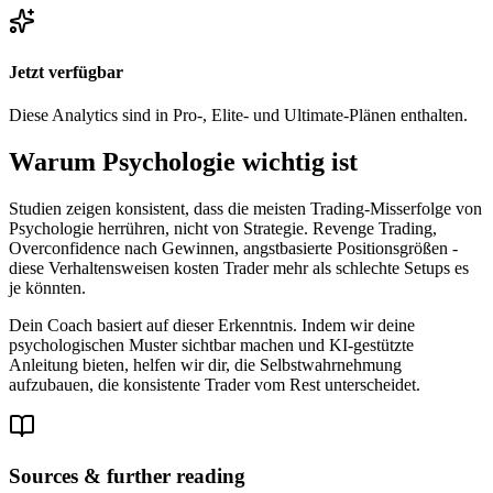
Jetzt verfügbar
Diese Analytics sind in Pro-, Elite- und Ultimate-Plänen enthalten.
Warum Psychologie wichtig ist
Studien zeigen konsistent, dass die meisten Trading-Misserfolge von
Psychologie herrühren, nicht von Strategie. Revenge Trading,
Overconfidence nach Gewinnen, angstbasierte Positionsgrößen -
diese Verhaltensweisen kosten Trader mehr als schlechte Setups es
je könnten.
Dein Coach basiert auf dieser Erkenntnis. Indem wir deine
psychologischen Muster sichtbar machen und KI-gestützte
Anleitung bieten, helfen wir dir, die Selbstwahrnehmung
aufzubauen, die konsistente Trader vom Rest unterscheidet.
Sources & further reading