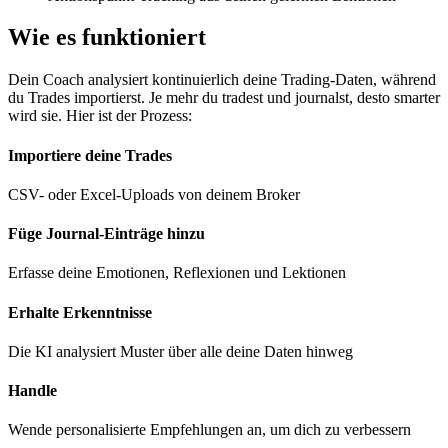
Wie es funktioniert
Dein Coach analysiert kontinuierlich deine Trading-Daten, während
du Trades importierst. Je mehr du tradest und journalst, desto smarter
wird sie. Hier ist der Prozess:
Importiere deine Trades
CSV- oder Excel-Uploads von deinem Broker
Füge Journal-Einträge hinzu
Erfasse deine Emotionen, Reflexionen und Lektionen
Erhalte Erkenntnisse
Die KI analysiert Muster über alle deine Daten hinweg
Handle
Wende personalisierte Empfehlungen an, um dich zu verbessern