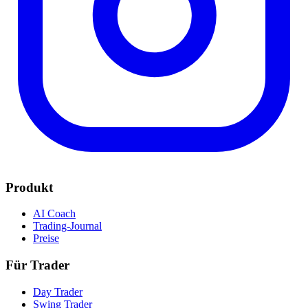
Produkt
AI Coach
Trading-Journal
Preise
Für Trader
Day Trader
Swing Trader