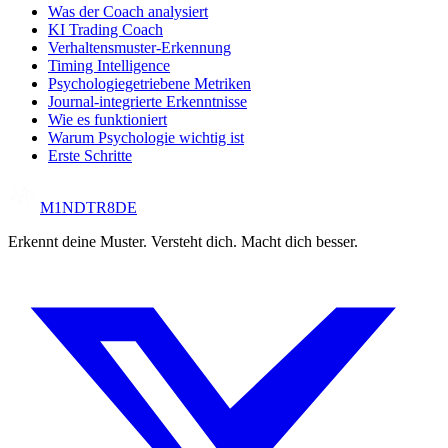
Was der Coach analysiert
KI Trading Coach
Verhaltensmuster-Erkennung
Timing Intelligence
Psychologiegetriebene Metriken
Journal-integrierte Erkenntnisse
Wie es funktioniert
Warum Psychologie wichtig ist
Erste Schritte
M1NDTR8DE
Erkennt deine Muster. Versteht dich. Macht dich besser.