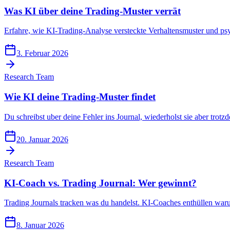
Was KI über deine Trading-Muster verrät
Erfahre, wie KI-Trading-Analyse versteckte Verhaltensmuster und psy
3. Februar 2026
Research Team
Wie KI deine Trading-Muster findet
Du schreibst uber deine Fehler ins Journal, wiederholst sie aber trotz
20. Januar 2026
Research Team
KI-Coach vs. Trading Journal: Wer gewinnt?
Trading Journals tracken was du handelst. KI-Coaches enthüllen waru
8. Januar 2026