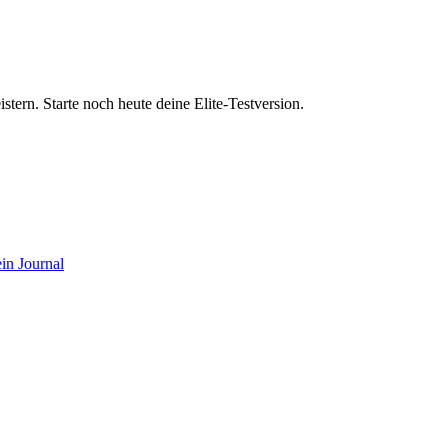
ern. Starte noch heute deine Elite-Testversion.
in Journal