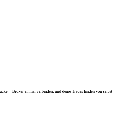
ücke -- Broker einmal verbinden, und deine Trades landen von selbst