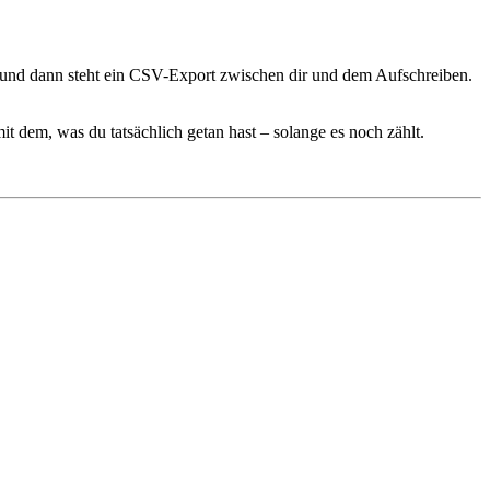
n, und dann steht ein CSV-Export zwischen dir und dem Aufschreiben.
 dem, was du tatsächlich getan hast – solange es noch zählt.